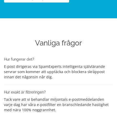
Vanliga frågor
Hur fungerar det?
E-post dirigeras via SpamExperts intelligenta självlärande
servrar som kommer att upptäcka och blockera skräppost
innan det någonsin når dig.
Hur exakt är filtreringen?
Tack vare att vi behandlar miljontals e-postmeddelanden
varje dag har våra e-postfilter en branschledande hastighet
med nära 100% noggrannhet.