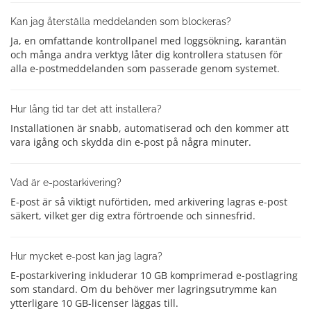
Kan jag återställa meddelanden som blockeras?
Ja, en omfattande kontrollpanel med loggsökning, karantän
och många andra verktyg låter dig kontrollera statusen för
alla e-postmeddelanden som passerade genom systemet.
Hur lång tid tar det att installera?
Installationen är snabb, automatiserad och den kommer att
vara igång och skydda din e-post på några minuter.
Vad är e-postarkivering?
E-post är så viktigt nuförtiden, med arkivering lagras e-post
säkert, vilket ger dig extra förtroende och sinnesfrid.
Hur mycket e-post kan jag lagra?
E-postarkivering inkluderar 10 GB komprimerad e-postlagring
som standard. Om du behöver mer lagringsutrymme kan
ytterligare 10 GB-licenser läggas till.