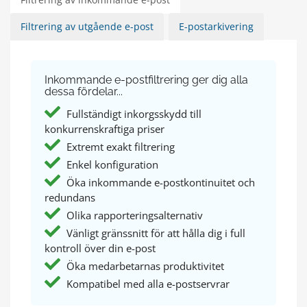
Filtrering av utgående e-post
E-postarkivering
Inkommande e-postfiltrering ger dig alla
dessa fördelar...
Fullständigt inkorgsskydd till
konkurrenskraftiga priser
Extremt exakt filtrering
Enkel konfiguration
Öka inkommande e-postkontinuitet och
redundans
Olika rapporteringsalternativ
Vänligt gränssnitt för att hålla dig i full
kontroll över din e-post
Öka medarbetarnas produktivitet
Kompatibel med alla e-postservrar