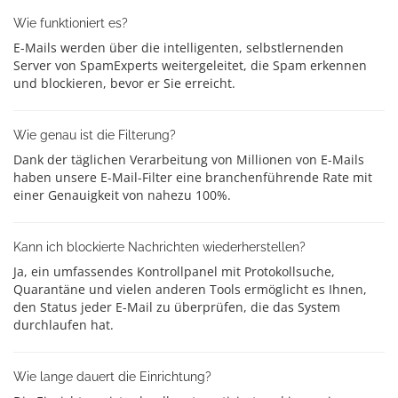
Wie funktioniert es?
E-Mails werden über die intelligenten, selbstlernenden
Server von SpamExperts weitergeleitet, die Spam erkennen
und blockieren, bevor er Sie erreicht.
Wie genau ist die Filterung?
Dank der täglichen Verarbeitung von Millionen von E-Mails
haben unsere E-Mail-Filter eine branchenführende Rate mit
einer Genauigkeit von nahezu 100%.
Kann ich blockierte Nachrichten wiederherstellen?
Ja, ein umfassendes Kontrollpanel mit Protokollsuche,
Quarantäne und vielen anderen Tools ermöglicht es Ihnen,
den Status jeder E-Mail zu überprüfen, die das System
durchlaufen hat.
Wie lange dauert die Einrichtung?