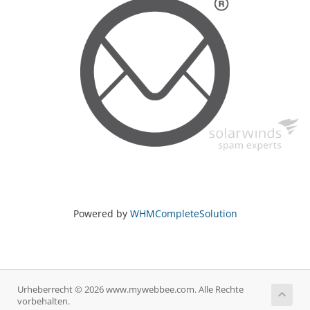
Powered by
WHMCompleteSolution
Urheberrecht © 2026 www.mywebbee.com. Alle Rechte
vorbehalten.