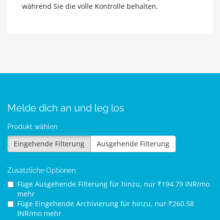
während Sie die volle Kontrolle behalten.
Melde dich an und leg los
Produkt wählen
Eingehende Filterung
Ausgehende Filterung
Zusätzliche Optionen
Füge Ausgehende Filterung für
hinzu, nur ₹194.79 INR/mo
mehr
Füge Eingehende Archivierung für
hinzu, nur ₹260.58
INR/mo mehr