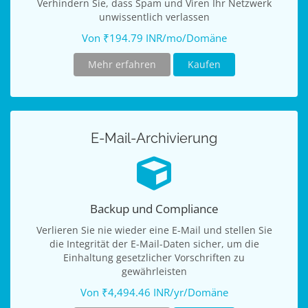
Verhindern Sie, dass Spam und Viren Ihr Netzwerk
unwissentlich verlassen
Von ₹194.79 INR/mo/Domäne
Mehr erfahren
Kaufen
E-Mail-Archivierung
Backup und Compliance
Verlieren Sie nie wieder eine E-Mail und stellen Sie
die Integrität der E-Mail-Daten sicher, um die
Einhaltung gesetzlicher Vorschriften zu
gewährleisten
Von ₹4,494.46 INR/yr/Domäne