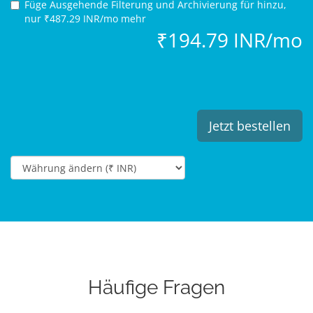
Füge Ausgehende Filterung und Archivierung für
hinzu,
nur ₹487.29 INR/mo mehr
₹194.79 INR/mo
Jetzt bestellen
Häufige Fragen