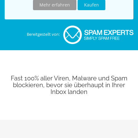
Mehr erfahren
Kaufen
Bereitgestellt von:
Fast 100% aller Viren, Malware und Spam
blockieren, bevor sie überhaupt in Ihrer
Inbox landen