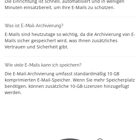
Die Einrichtung ist schnell, automatisiert und in wenigen
Minuten einsatzbereit, um Ihre E-Mails zu schützen.
Was ist E-Mail-Archivierung?
E-Mails sind heutzutage so wichtig, da die Archivierung von E-
Mails sicher gespeichert wird, was Ihnen zusätzliches
Vertrauen und Sicherheit gibt.
Wie viele E-Mails kann ich speichern?
Die E-Mail-Archivierung umfasst standardmäßig 10 GB
komprimierten E-Mail-Speicher. Wenn Sie mehr Speicherplatz
benötigen, können zusätzliche 10-GB-Lizenzen hinzugefügt
werden.