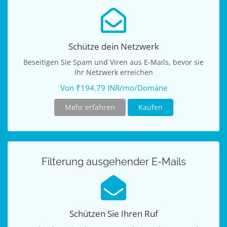
Schütze dein Netzwerk
Beseitigen Sie Spam und Viren aus E-Mails, bevor sie
Ihr Netzwerk erreichen
Von ₹194.79 INR/mo/Domäne
Mehr erfahren
Kaufen
Filterung ausgehender E-Mails
Schützen Sie Ihren Ruf