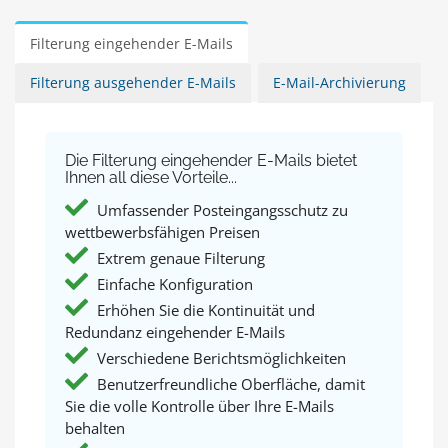
Filterung eingehender E-Mails
Filterung ausgehender E-Mails
E-Mail-Archivierung
Die Filterung eingehender E-Mails bietet
Ihnen all diese Vorteile...
Umfassender Posteingangsschutz zu
wettbewerbsfähigen Preisen
Extrem genaue Filterung
Einfache Konfiguration
Erhöhen Sie die Kontinuität und
Redundanz eingehender E-Mails
Verschiedene Berichtsmöglichkeiten
Benutzerfreundliche Oberfläche, damit
Sie die volle Kontrolle über Ihre E-Mails
behalten